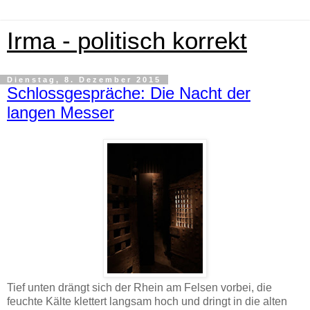
Irma - politisch korrekt
Dienstag, 8. Dezember 2015
Schlossgespräche: Die Nacht der
langen Messer
Tief unten drängt sich der Rhein am Felsen vorbei, die
feuchte Kälte klettert langsam hoch und dringt in die alten