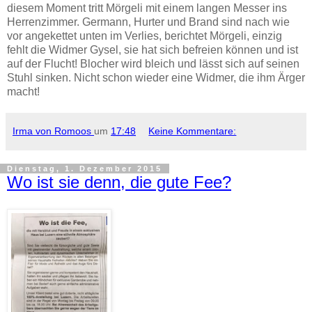
diesem Moment tritt Mörgeli mit einem langen Messer ins
Herrenzimmer. Germann, Hurter und Brand sind nach wie
vor angekettet unten im Verlies, berichtet Mörgeli, einzig
fehlt die Widmer Gysel, sie hat sich befreien können und ist
auf der Flucht! Blocher wird bleich und lässt sich auf seinen
Stuhl sinken. Nicht schon wieder eine Widmer, die ihm Ärger
macht!
Irma von Romoos
um
17:48
Keine Kommentare:
Dienstag, 1. Dezember 2015
Wo ist sie denn, die gute Fee?