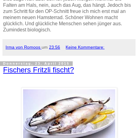
Falten am Hals, nein, auch das Aug, das hängt. Jedoch bis
zum Schritt für den OP-Schnitt freue ich mich erst mal an
meinem neuen Hamsterrad. Schöner Wohnen macht
glücklich. Und glückliche Menschen sehen jünger aus.
Zumindest biologisch.
Irma von Romoos
um
23:56
Keine Kommentare:
Donnerstag, 23. April 2015
Fischers Fritzli fischt?