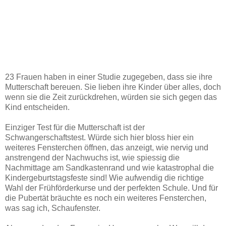
23 Frauen haben in einer Studie zugegeben, dass sie ihre
Mutterschaft bereuen. Sie lieben ihre Kinder über alles, doch
wenn sie die Zeit zurückdrehen, würden sie sich gegen das
Kind entscheiden.
Einziger Test für die Mutterschaft ist der
Schwangerschaftstest. Würde sich hier bloss hier ein
weiteres Fensterchen öffnen, das anzeigt, wie nervig und
anstrengend der Nachwuchs ist, wie spiessig die
Nachmittage am Sandkastenrand und wie katastrophal die
Kindergeburtstagsfeste sind! Wie aufwendig die richtige
Wahl der Frühförderkurse und der perfekten Schule. Und für
die Pubertät bräuchte es noch ein weiteres Fensterchen,
was sag ich, Schaufenster.