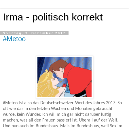
Irma - politisch korrekt
Sonntag, 3. Dezember 2017
#Metoo
#
Metoo ist also das Deutschschweizer-Wort des Jahres 2017. So
oft wie das in den letzten Wochen und Monaten gebraucht
wurde, kein Wunder. Ich will mich gar nicht darüber lustig
machen, was all den Frauen passiert ist. Überall auf der Welt.
Und nun auch im Bundeshaus. Mais im Bundeshuus, weil Sex im