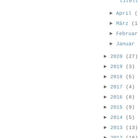
titel
►
April
(
►
März
(1
►
Februa
►
Januar
►
2020
(27)
►
2019
(3)
►
2018
(5)
►
2017
(4)
►
2016
(8)
►
2015
(9)
►
2014
(5)
►
2013
(13)
►