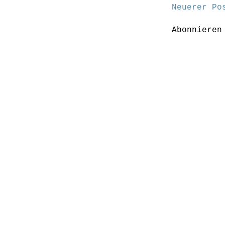
Neuerer Po
Abonniere