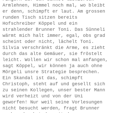
Armlehnen, Himmel noch mal, wo bleibt
er denn, schimpft er laut. Am grossen
runden Tisch sitzen bereits
Hofschreiber Köppel und ein
strahlender Brunner Toni. Das Sünneli
wärmt mich halt immer, egal, obs grad
scheint oder nicht, lächelt Toni.
Silvia verschränkt die Arme, es zieht
durch das alte Gemäuer, sie fröstelt
leicht. Wollen wir schon mal anfangen,
sagt Köppel, wir können ja auch ohne
Mörgeli unsre Strategie besprechen.
Ein Skandal ist das, schimpft
Christoph, steht auf und gesellt sich
zu seinen Kollegen, unser bester Mann
wird verheizt und von der Uni
geworfen! Nur weil seine Vorlesungen
nicht besucht werden, fragt Brunner