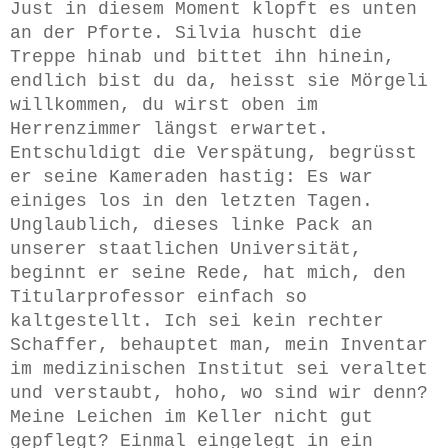
Just in diesem Moment klopft es unten
an der Pforte. Silvia huscht die
Treppe hinab und bittet ihn hinein,
endlich bist du da, heisst sie Mörgeli
willkommen, du wirst oben im
Herrenzimmer längst erwartet.
Entschuldigt die Verspätung, begrüsst
er seine Kameraden hastig: Es war
einiges los in den letzten Tagen.
Unglaublich, dieses linke Pack an
unserer staatlichen Universität,
beginnt er seine Rede, hat mich, den
Titularprofessor einfach so
kaltgestellt. Ich sei kein rechter
Schaffer, behauptet man, mein Inventar
im medizinischen Institut sei veraltet
und verstaubt, hoho, wo sind wir denn?
Meine Leichen im Keller nicht gut
gepflegt? Einmal eingelegt in ein