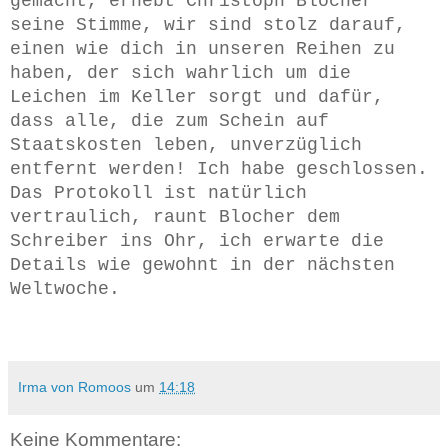
gemacht, erhebt Christoph Blocher
seine Stimme, wir sind stolz darauf,
einen wie dich in unseren Reihen zu
haben, der sich wahrlich um die
Leichen im Keller sorgt und dafür,
dass alle, die zum Schein auf
Staatskosten leben, unverzüglich
entfernt werden! Ich habe geschlossen.
Das Protokoll ist natürlich
vertraulich, raunt Blocher dem
Schreiber ins Ohr, ich erwarte die
Details wie gewohnt in der nächsten
Weltwoche.
Irma von Romoos
um
14:18
Keine Kommentare: