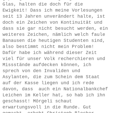
Glas, halten die doch für die
Ewigkeit! Dass ich meine Vorlesungen
seit 13 Jahren unverändert halte, ist
doch ein Zeichen von Kontinuität und
dass sie gar nicht besucht werden, ein
weiteres Zeichen, nämlich welch faule
Banausen die heutigen Studenten sind,
also bestimmt nicht mein Problem!
Dafür habe ich während dieser Zeit
viel für unser Volk recherchieren und
Missstände aufdecken können, ich
sprech von den Invaliden und
Asylanten, die zum Schein dem Staat
auf der Kasse liegen und ich rede
davon, dass auch ein Nationalbankchef
Leichen im Keller hat, so hab ich ihn
geschasst! Mörgeli schaut
erwartungsvoll in die Runde. Gut